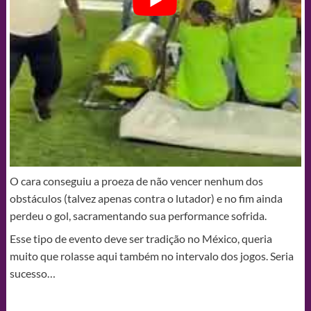
O cara conseguiu a proeza de não vencer nenhum dos
obstáculos (talvez apenas contra o lutador) e no fim ainda
perdeu o gol, sacramentando sua performance sofrida.
Esse tipo de evento deve ser tradição no México, queria
muito que rolasse aqui também no intervalo dos jogos. Seria
sucesso…