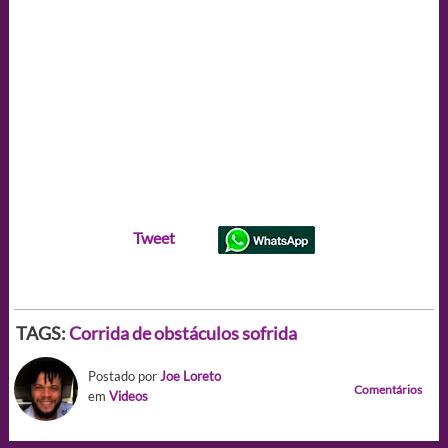
Tweet
TAGS:
Corrida de obstáculos sofrida
Postado por
Joe Loreto
Comentários
em
Videos