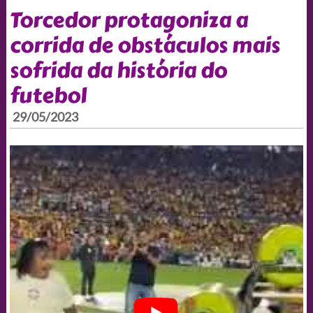
Torcedor protagoniza a
corrida de obstáculos mais
sofrida da história do
futebol
29/05/2023