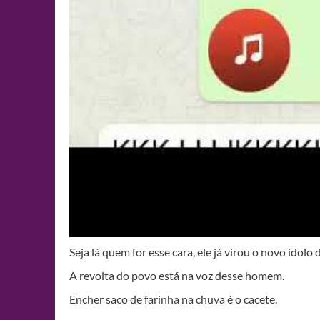
Seja lá quem for esse cara, ele já virou o novo ídolo
A revolta do povo está na voz desse homem.
Encher saco de farinha na chuva é o cacete.