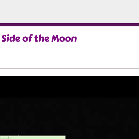
Side of the Moon