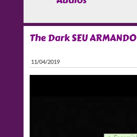
Áudios
The Dark SEU ARMANDO 
11/04/2019