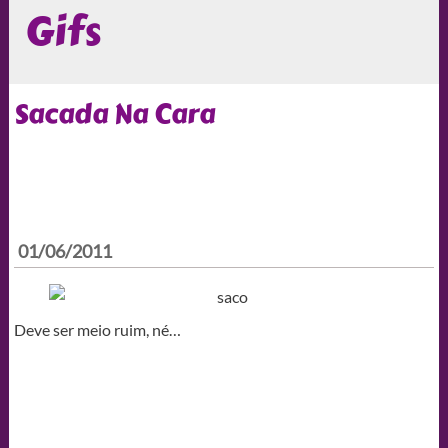
Gifs
Sacada Na Cara
01/06/2011
Deve ser meio ruim, né…