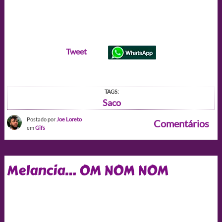
Tweet
TAGS:
Saco
Postado por
Joe Loreto
Comentários
em
Gifs
Melancia… OM NOM NOM