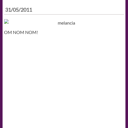
31/05/2011
OM NOM NOM!