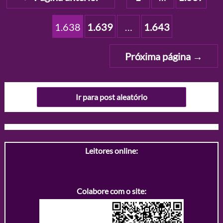
posts
1.638
1.639
…
1.643
Próxima página
→
Ir para post aleatório
Leitores online:
Colabore com o site: