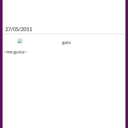
27/05/2011
~me gusta~