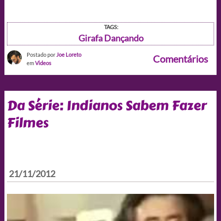
TAGS:
Girafa Dançando
Postado por
Joe Loreto
Comentários
em
Videos
Da Série: Indianos Sabem Fazer
Filmes
21/11/2012