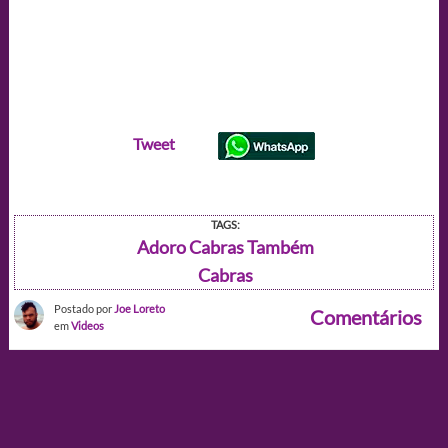
Tweet
TAGS:
Adoro Cabras Também
Cabras
Postado por
Joe Loreto
Comentários
em
Videos