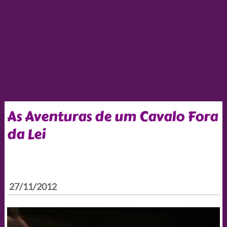
As Aventuras de um Cavalo Fora
da Lei
27/11/2012