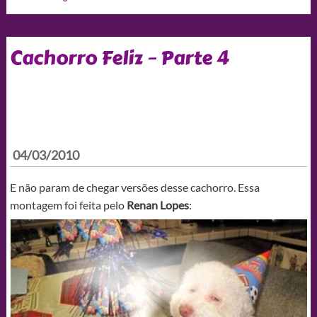
Cachorro Feliz – Parte 4
04/03/2010
E não param de chegar versões desse cachorro. Essa
montagem foi feita pelo
Renan Lopes
: