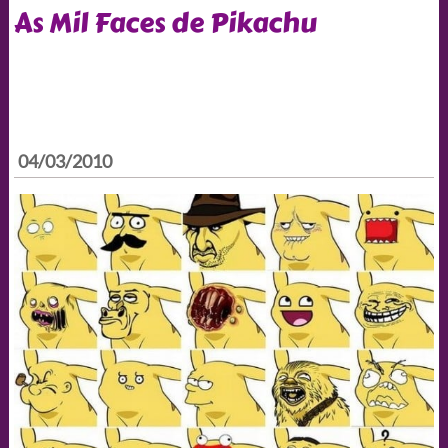
As Mil Faces de Pikachu
04/03/2010