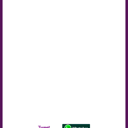
Tweet