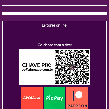
Leitores online:
Colabore com o site: