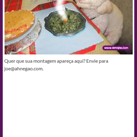
Quer que sua montagem apareça aqui? Envie para
joe@ahnegao.com
.