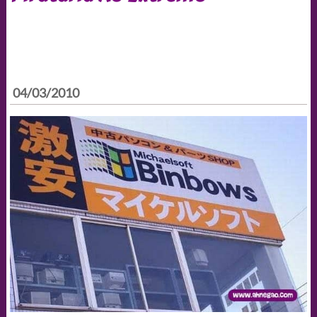
04/03/2010