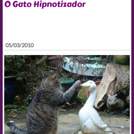
O Gato Hipnotizador
05/03/2010