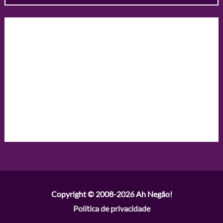
Copyright © 2008-2026
Ah Negão!
Política de privacidade