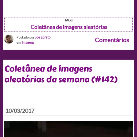
TAGS:
Coletânea de imagens aleatórias
Postado por
Joe Loreto
Comentários
em
Imagens
Coletânea de imagens
aleatórias da semana (#142)
10/03/2017