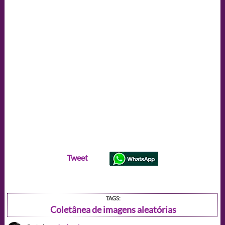
Tweet
TAGS:
Coletânea de imagens aleatórias