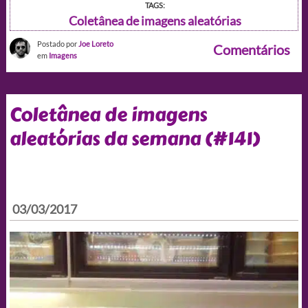
TAGS:
Coletânea de imagens aleatórias
Postado por
Joe Loreto
Comentários
em
Imagens
Coletânea de imagens
aleatórias da semana (#141)
03/03/2017