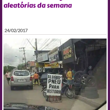
aleatórias da semana
24/02/2017