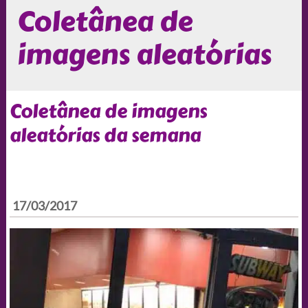
Coletânea de
imagens aleatórias
Coletânea de imagens
aleatórias da semana
17/03/2017