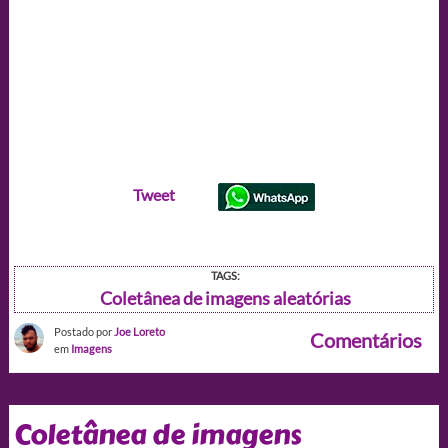
Tweet
TAGS:
Coletânea de imagens aleatórias
Postado por
Joe Loreto
Comentários
em
Imagens
Coletânea de imagens