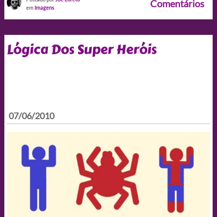
Comentários
em
Imagens
Lógica Dos Super Heróis
07/06/2010