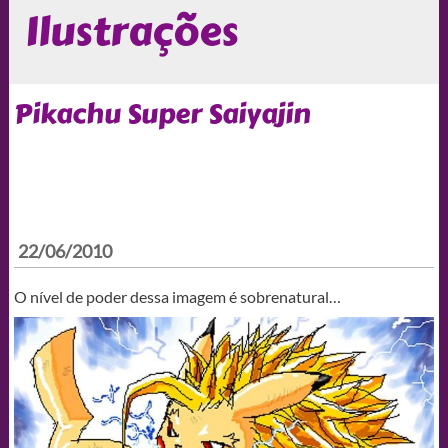
Ilustrações
Pikachu Super Saiyajin
22/06/2010
O nível de poder dessa imagem é sobrenatural…