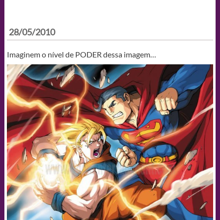
28/05/2010
Imaginem o nível de PODER dessa imagem…