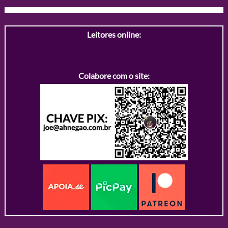
Leitores online:
Colabore com o site: