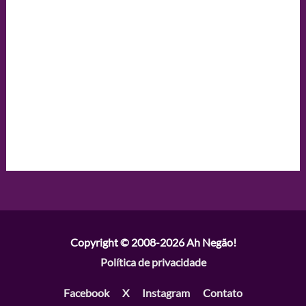
Copyright © 2008-2026
Ah Negão!
Política de privacidade
Facebook
X
Instagram
Contato