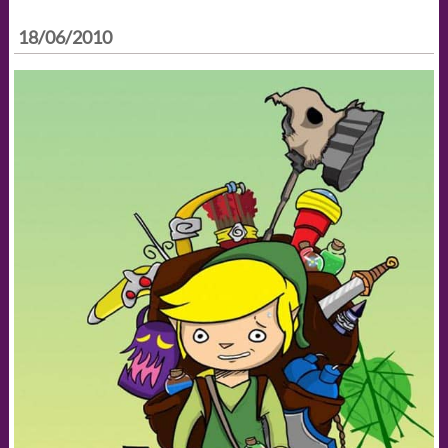
18/06/2010