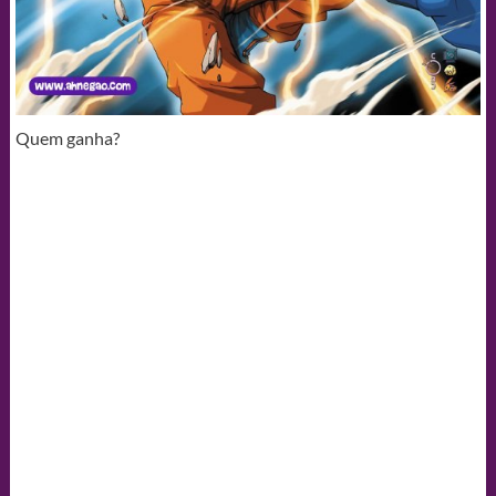
Quem ganha?