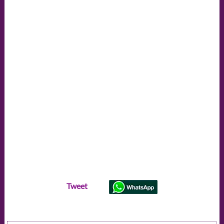
Tweet