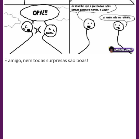
É amigo, nem todas surpresas são boas!