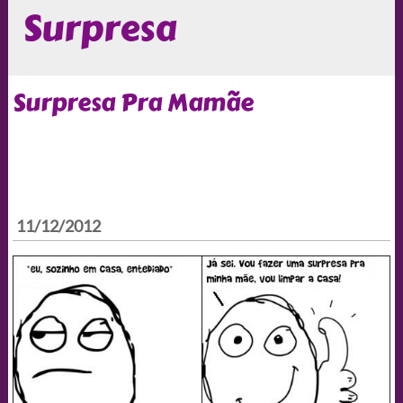
Surpresa
Surpresa Pra Mamãe
11/12/2012