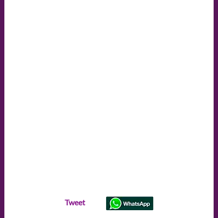
Tweet