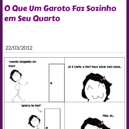
O Que Um Garoto Faz Sozinho
em Seu Quarto
22/03/2012