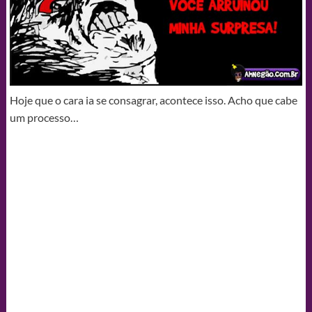
Hoje que o cara ia se consagrar, acontece isso. Acho que cabe
um processo…