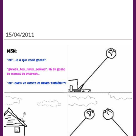
15/04/2011