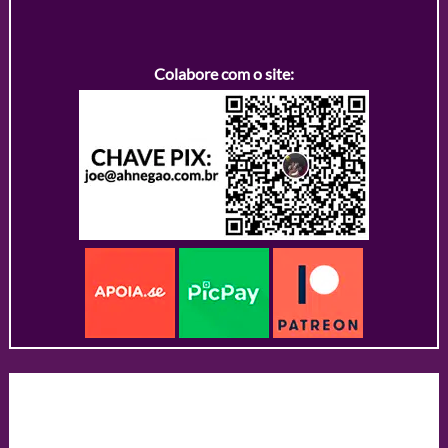
Colabore com o site: