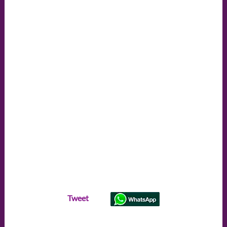
Tweet