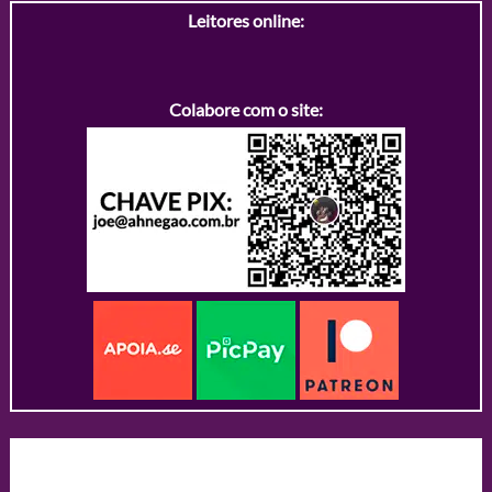
Leitores online:
Colabore com o site: