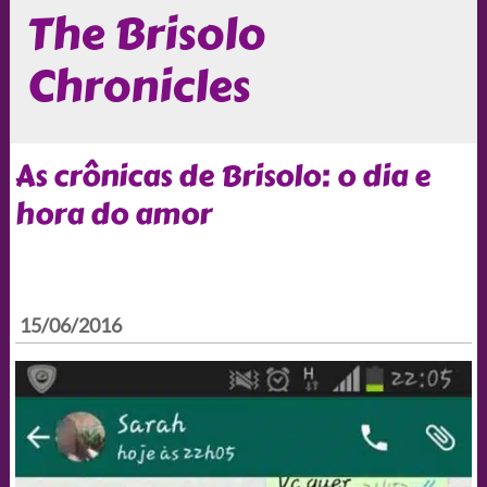
The Brisolo
Chronicles
As crônicas de Brisolo: o dia e
hora do amor
15/06/2016