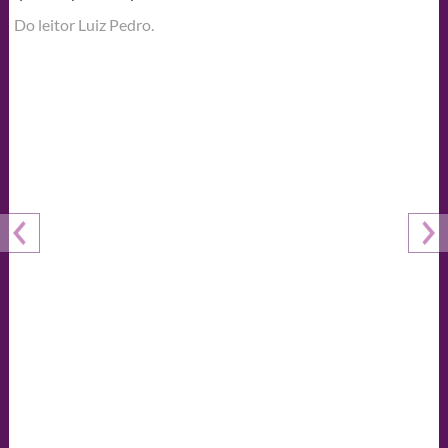
Do leitor Luiz Pedro.