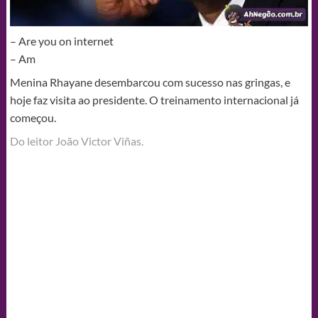
– Are you on internet
– Am
Menina Rhayane desembarcou com sucesso nas gringas, e
hoje faz visita ao presidente. O treinamento internacional já
começou.
Do leitor João Victor Viñas.