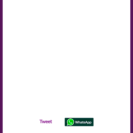
Tweet