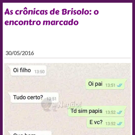
As crônicas de Brisolo: o
encontro marcado
30/05/2016