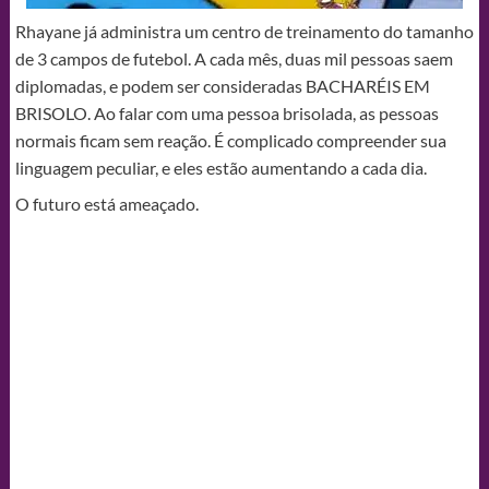
Rhayane já administra um centro de treinamento do tamanho
de 3 campos de futebol. A cada mês, duas mil pessoas saem
diplomadas, e podem ser consideradas BACHARÉIS EM
BRISOLO. Ao falar com uma pessoa brisolada, as pessoas
normais ficam sem reação. É complicado compreender sua
linguagem peculiar, e eles estão aumentando a cada dia.
O futuro está ameaçado.