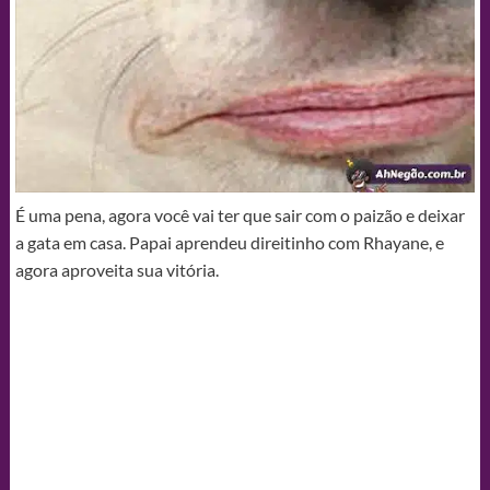
É uma pena, agora você vai ter que sair com o paizão e deixar
a gata em casa. Papai aprendeu direitinho com Rhayane, e
agora aproveita sua vitória.