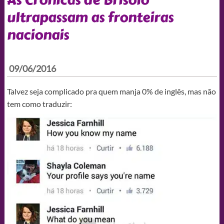
ultrapassam as fronteiras
nacionais
09/06/2016
Talvez seja complicado pra quem manja 0% de inglês, mas não
tem como traduzir: