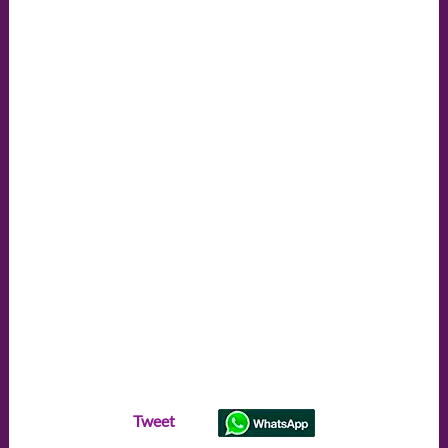
Tweet