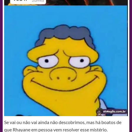
Se vai ou não vai ainda não descobrimos, mas há boatos de
que Rhayane em pessoa vem resolver esse mistério.