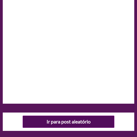
Ir para post aleatório