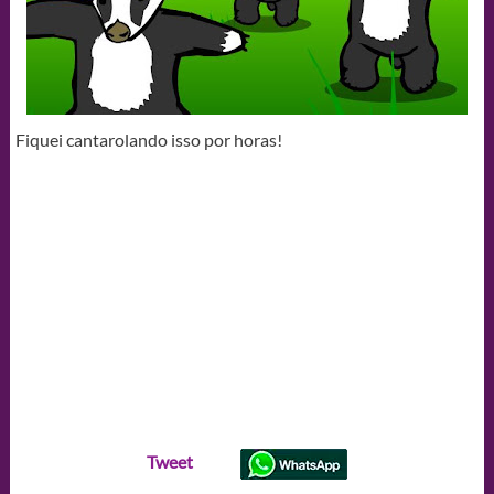
Fiquei cantarolando isso por horas!
Tweet