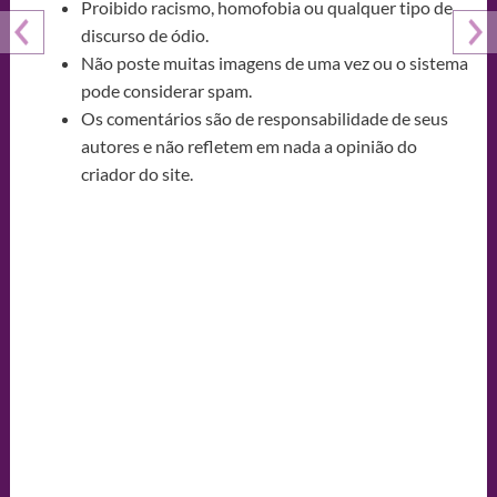
Proibido racismo, homofobia ou qualquer tipo de
discurso de ódio.
Não poste muitas imagens de uma vez ou o sistema
pode considerar spam.
Os comentários são de responsabilidade de seus
autores e não refletem em nada a opinião do
criador do site.