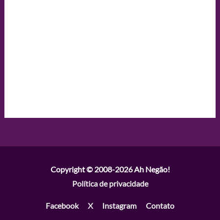
Copyright © 2008-2026
Ah Negão!
Política de privacidade
Facebook
X
Instagram
Contato