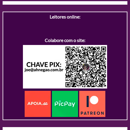
Leitores online:
Colabore com o site: