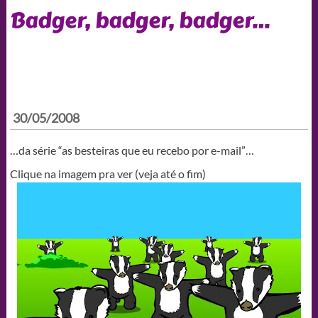
Badger, badger, badger…
30/05/2008
…da série “as besteiras que eu recebo por e-mail”…
Clique na imagem pra ver (veja até o fim)