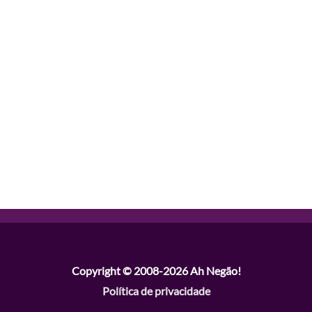
Copyright © 2008-2026
Ah Negão!
Política de privacidade