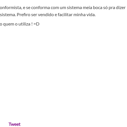
onformista, e se conforma com um sistema meia boca só pra dizer
sistema. Prefiro ser vendido e facilitar minha vida.
 quem o utiliza ! =D
Tweet