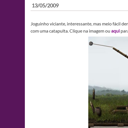
13/05/2009
Joguinho viciante, interessante, mas meio fácil de
com uma catapulta. Clique na imagem ou
aqui
para