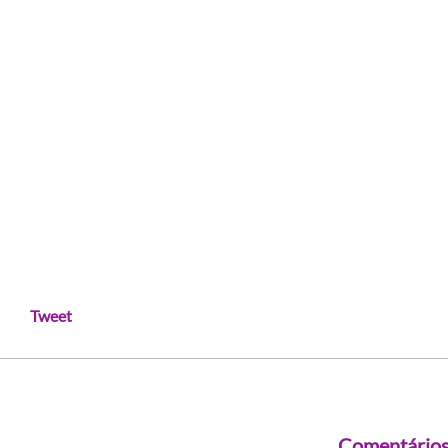
Tweet
Comentário