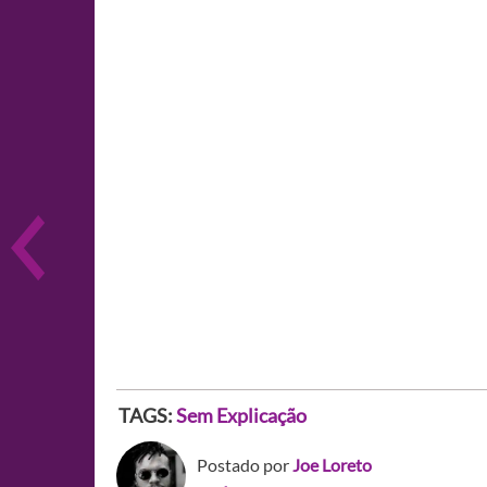
TAGS:
Sem Explicação
Postado por
Joe Loreto