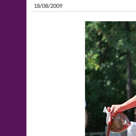
18/08/2009