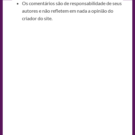
Os comentários são de responsabilidade de seus
autores e não refletem em nada a opinião do
criador do site.