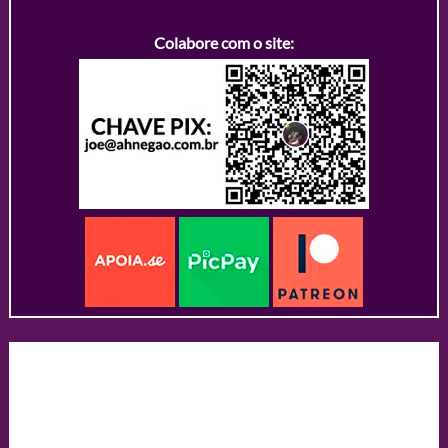
Colabore com o site: