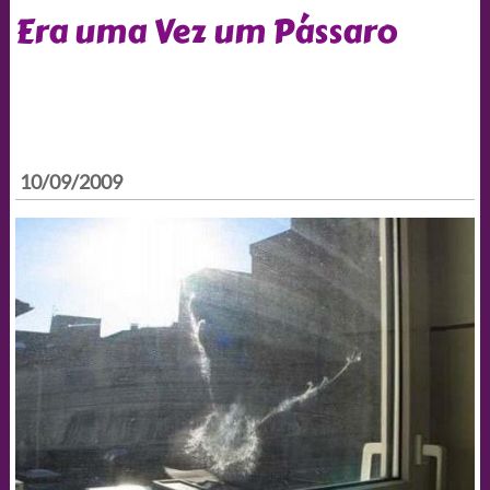
Era uma Vez um Pássaro
10/09/2009