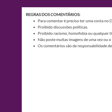
Post
REGRAS DOS COMENTÁRIOS:
Para comentar é preciso ter uma conta no 
Proibido discussões políticas.
Proibido racismo, homofobia ou qualquer ti
Não poste muitas imagens de uma vez ou o 
Os comentários são de responsabilidade de 