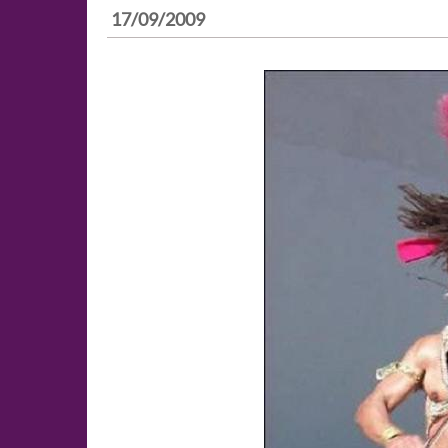
17/09/2009