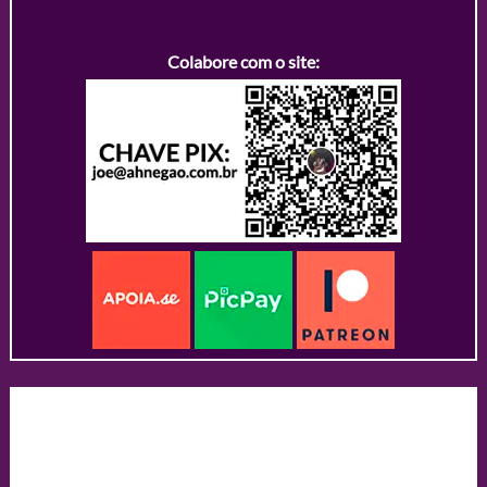
Colabore com o site: