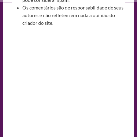
Os comentários são de responsabilidade de seus
autores e não refletem em nada a opinião do
criador do site.