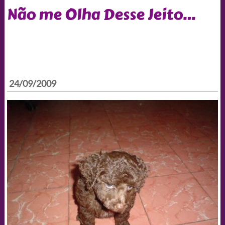
Não me Olha Desse Jeito…
24/09/2009