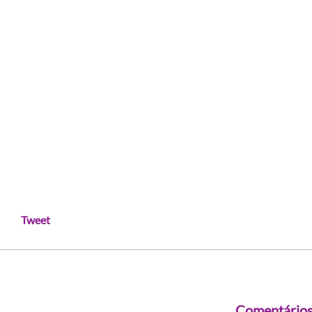
Tweet
Comentário