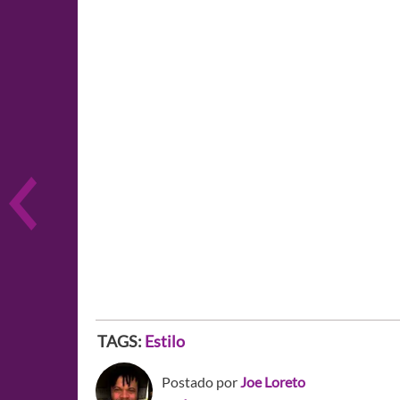
TAGS:
Estilo
Postado por
Joe Loreto