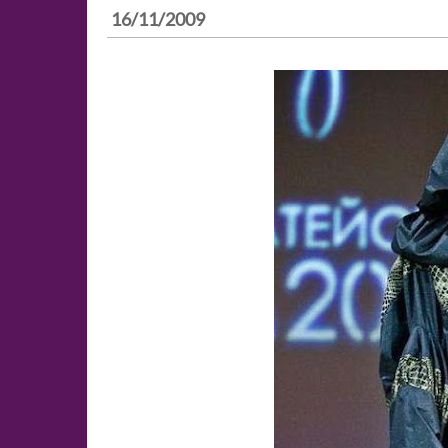
16/11/2009