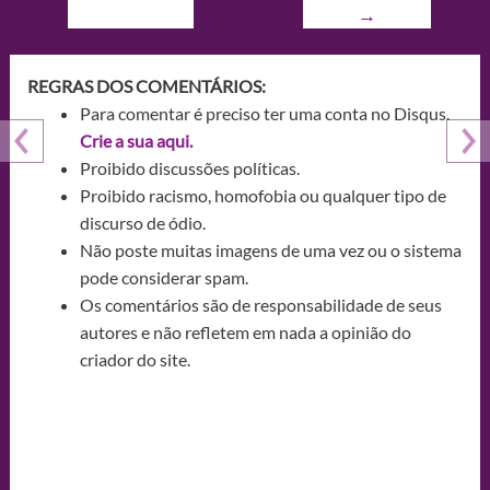
→
REGRAS DOS COMENTÁRIOS:
Para comentar é preciso ter uma conta no Disqus.
Crie a sua aqui.
Proibido discussões políticas.
Proibido racismo, homofobia ou qualquer tipo de
discurso de ódio.
Não poste muitas imagens de uma vez ou o sistema
pode considerar spam.
Os comentários são de responsabilidade de seus
autores e não refletem em nada a opinião do
criador do site.