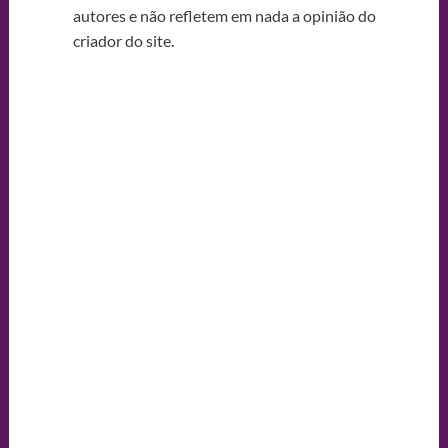
autores e não refletem em nada a opinião do
criador do site.