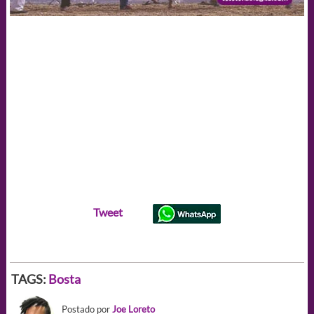
Tweet
TAGS:
Bosta
Postado por
Joe Loreto