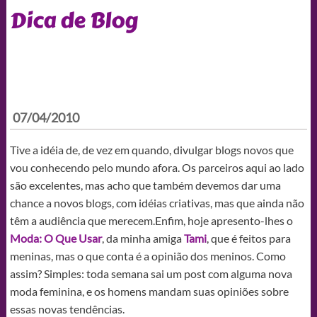
Dica de Blog
07/04/2010
Tive a idéia de, de vez em quando, divulgar blogs novos que
vou conhecendo pelo mundo afora. Os parceiros aqui ao lado
são excelentes, mas acho que também devemos dar uma
chance a novos blogs, com idéias criativas, mas que ainda não
têm a audiência que merecem.Enfim, hoje apresento-lhes o
Moda: O Que Usar
, da minha amiga
Tami
, que é feitos para
meninas, mas o que conta é a opinião dos meninos. Como
assim? Simples: toda semana sai um post com alguma nova
moda feminina, e os homens mandam suas opiniões sobre
essas novas tendências.