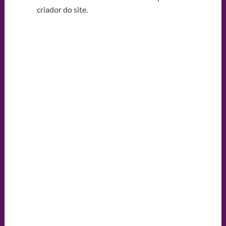
criador do site.