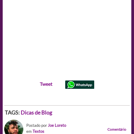
Tweet
TAGS:
Dicas de Blog
Postado por
Joe Loreto
Comentário
em
Textos