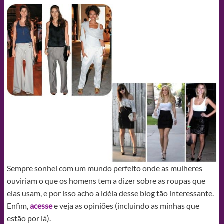
Sempre sonhei com um mundo perfeito onde as mulheres
ouviriam o que os homens tem a dizer sobre as roupas que
elas usam, e por isso acho a idéia desse blog tão interessante.
Enfim,
acesse
e veja as opiniões (incluindo as minhas que
estão por lá).