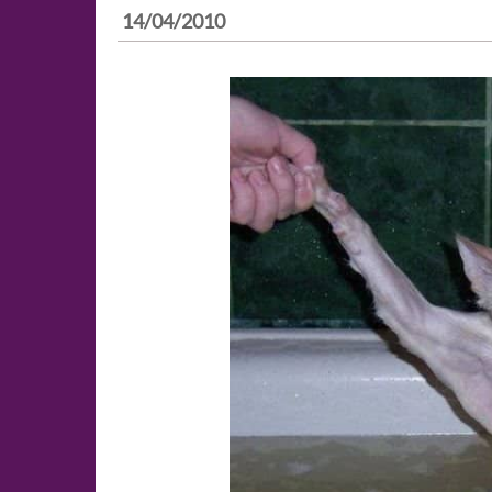
14/04/2010