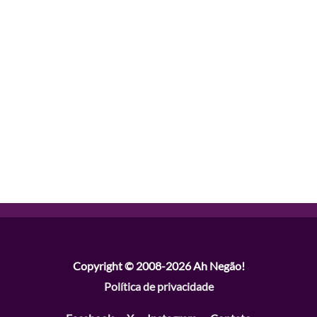
Copyright © 2008-2026
Ah Negão!
Política de privacidade