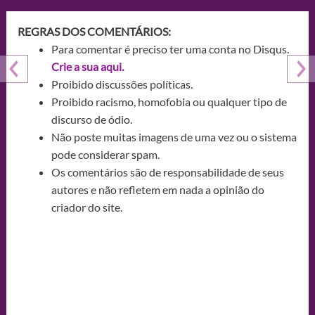
REGRAS DOS COMENTÁRIOS:
Para comentar é preciso ter uma conta no Disqus.
Crie a sua aqui.
Proibido discussões políticas.
Proibido racismo, homofobia ou qualquer tipo de
discurso de ódio.
Não poste muitas imagens de uma vez ou o sistema
pode considerar spam.
Os comentários são de responsabilidade de seus
autores e não refletem em nada a opinião do
criador do site.