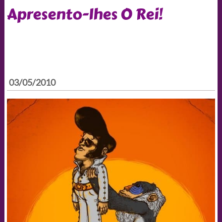
Apresento-lhes O Rei!
03/05/2010