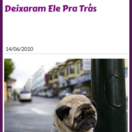
Deixaram Ele Pra Trás
14/06/2010