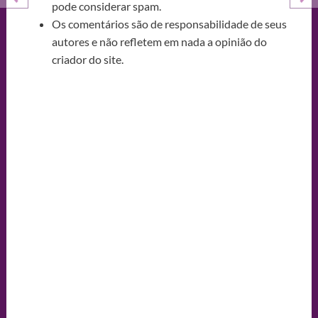
pode considerar spam.
Os comentários são de responsabilidade de seus
autores e não refletem em nada a opinião do
criador do site.