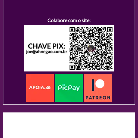
Colabore com o site: