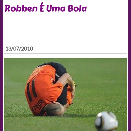
Robben É Uma Bola
13/07/2010