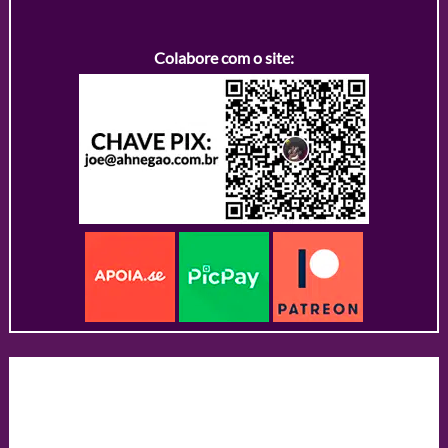
Colabore com o site: