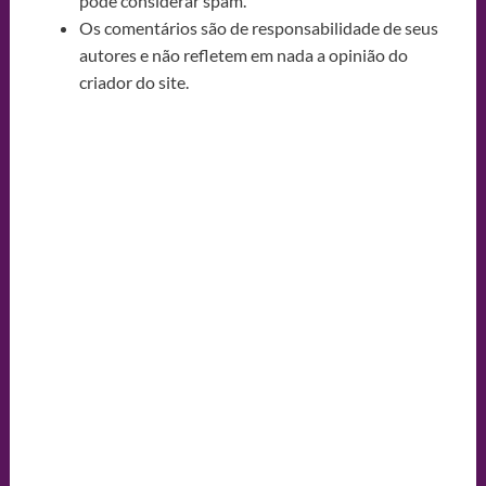
pode considerar spam.
Os comentários são de responsabilidade de seus
autores e não refletem em nada a opinião do
criador do site.