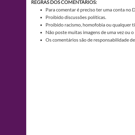
REGRAS DOS COMENTÁRIOS:
Para comentar é preciso ter uma conta no 
Proibido discussões políticas.
Proibido racismo, homofobia ou qualquer ti
Não poste muitas imagens de uma vez ou o 
Os comentários são de responsabilidade de 