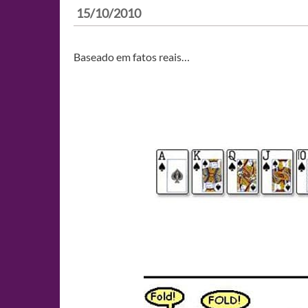
15/10/2010
Baseado em fatos reais…