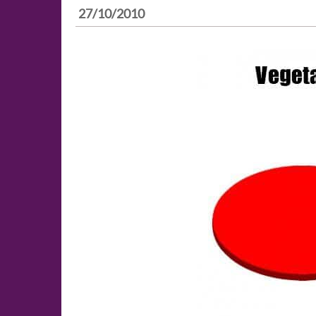
27/10/2010