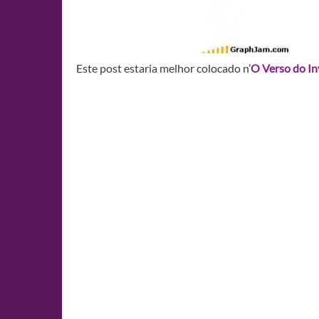
Este post estaria melhor colocado n’
O Verso do In