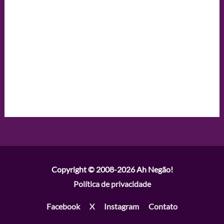
Copyright © 2008-2026
Ah Negão!
Política de privacidade
Facebook
X
Instagram
Contato