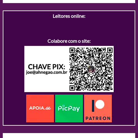
Leitores online:
Colabore com o site: