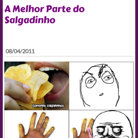
A Melhor Parte do
Salgadinho
08/04/2011