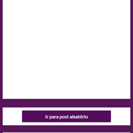
Ir para post aleatório