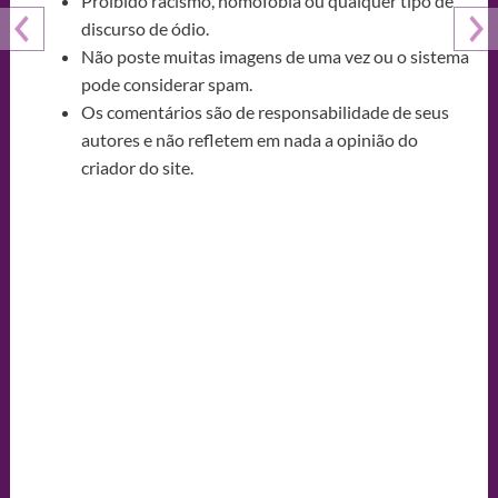
Proibido racismo, homofobia ou qualquer tipo de
discurso de ódio.
Não poste muitas imagens de uma vez ou o sistema
pode considerar spam.
Os comentários são de responsabilidade de seus
autores e não refletem em nada a opinião do
criador do site.