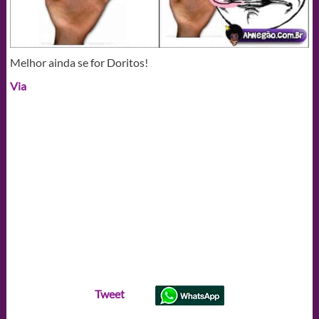
Melhor ainda se for Doritos!
Via
Tweet