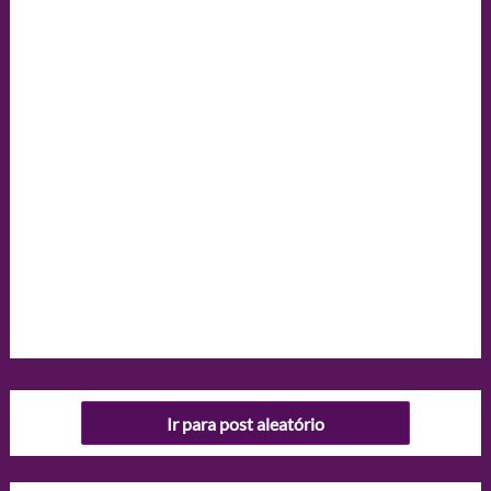
Ir para post aleatório