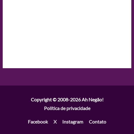
Copyright © 2008-2026
Ah Negão!
Política de privacidade
Facebook
X
Instagram
Contato