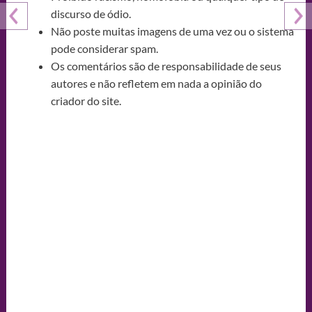
discurso de ódio.
Não poste muitas imagens de uma vez ou o sistema
pode considerar spam.
Os comentários são de responsabilidade de seus
autores e não refletem em nada a opinião do
criador do site.