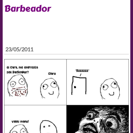
Barbeador
23/05/2011