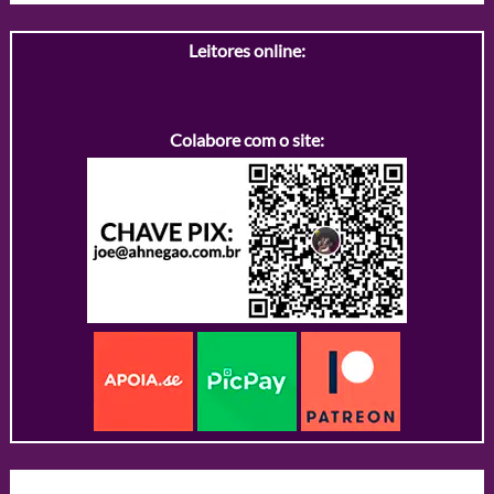
Leitores online:
Colabore com o site: