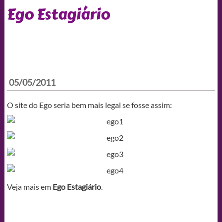
Ego Estagiário
05/05/2011
O site do Ego seria bem mais legal se fosse assim:
Veja mais em
Ego Estagiário
.