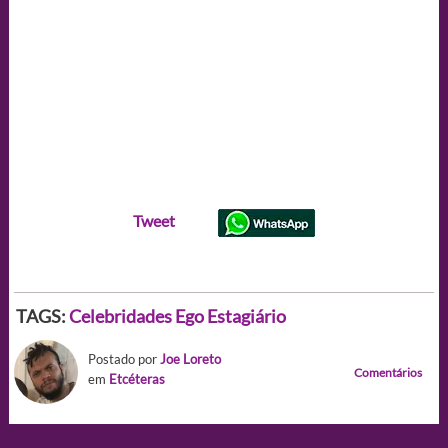
Tweet
TAGS:
Celebridades
Ego Estagiário
Postado por
Joe Loreto
Comentários
em
Etcéteras