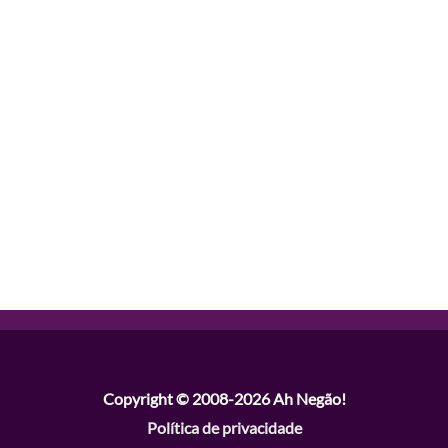
Copyright © 2008-2026
Ah Negão!
Política de privacidade