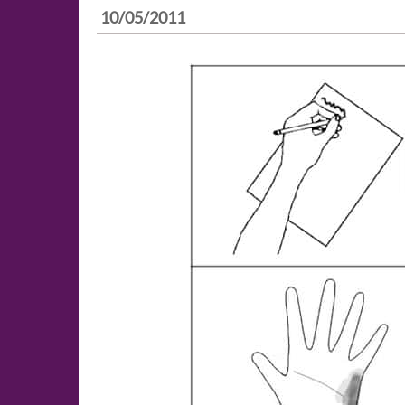
10/05/2011