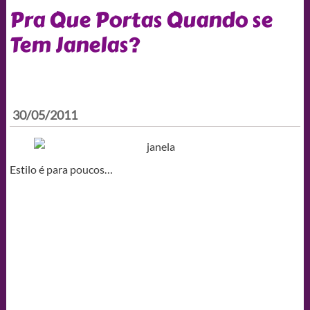
Pra Que Portas Quando se
Tem Janelas?
30/05/2011
Estilo é para poucos…