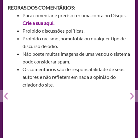
REGRAS DOS COMENTÁRIOS:
Para comentar é preciso ter uma conta no Disqus.
Crie a sua aqui.
Proibido discussões políticas.
Proibido racismo, homofobia ou qualquer tipo de
discurso de ódio.
Não poste muitas imagens de uma vez ou o sistema
pode considerar spam.
Os comentários são de responsabilidade de seus
autores e não refletem em nada a opinião do
criador do site.