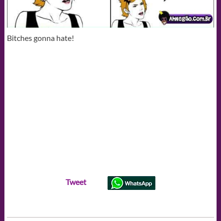
Bitches gonna hate!
Tweet