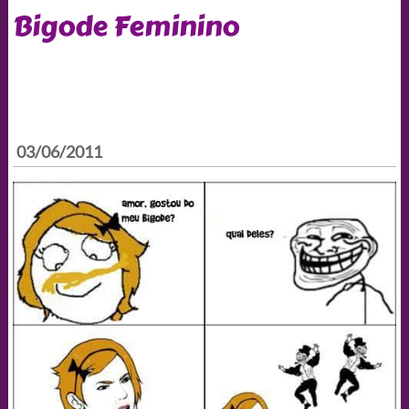
Bigode Feminino
03/06/2011