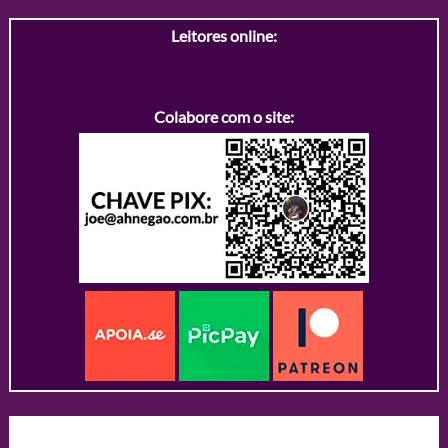
Leitores online:
Colabore com o site: