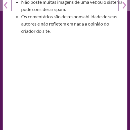
Não poste muitas imagens de uma vez ou o sistema
pode considerar spam.
Os comentários são de responsabilidade de seus
autores e não refletem em nada a opinião do
criador do site.