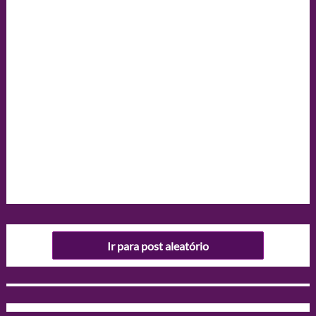
Ir para post aleatório