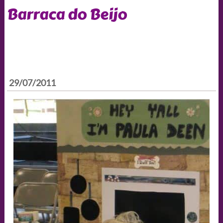
Barraca do Beijo
29/07/2011