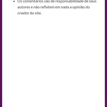
Os comentários são de responsabilidade de seus
autores e não refletem em nada a opinião do
criador do site.