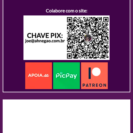
Colabore com o site: