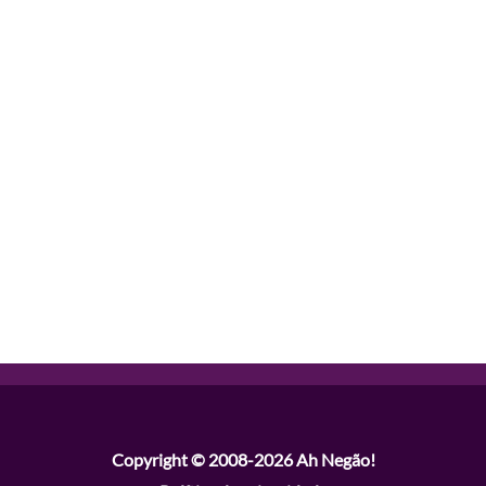
Copyright © 2008-2026
Ah Negão!