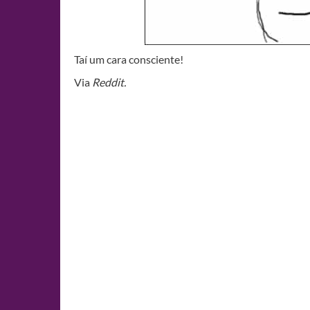
Taí um cara consciente!
Via
Reddit.