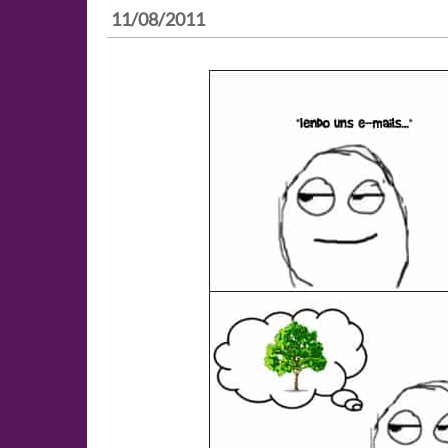
11/08/2011