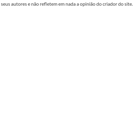
seus autores e não refletem em nada a opinião do criador do site.