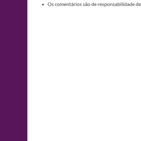
Os comentários são de responsabilidade de 