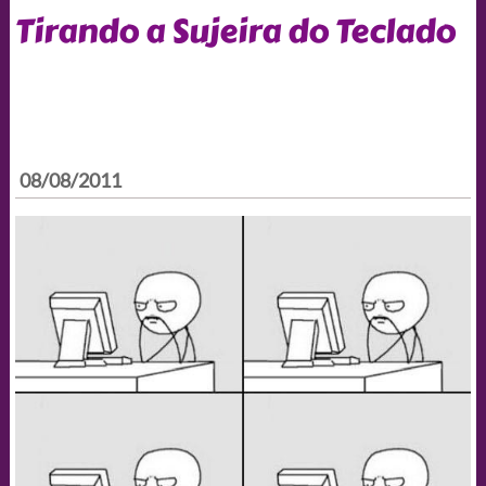
Tirando a Sujeira do Teclado
08/08/2011