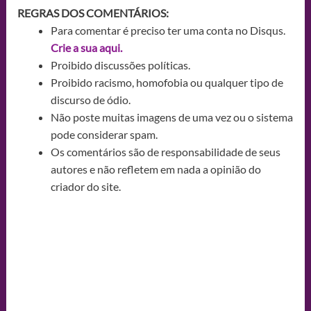
REGRAS DOS COMENTÁRIOS:
Para comentar é preciso ter uma conta no Disqus.
Crie a sua aqui.
Proibido discussões políticas.
Proibido racismo, homofobia ou qualquer tipo de
discurso de ódio.
Não poste muitas imagens de uma vez ou o sistema
pode considerar spam.
Os comentários são de responsabilidade de seus
autores e não refletem em nada a opinião do
criador do site.