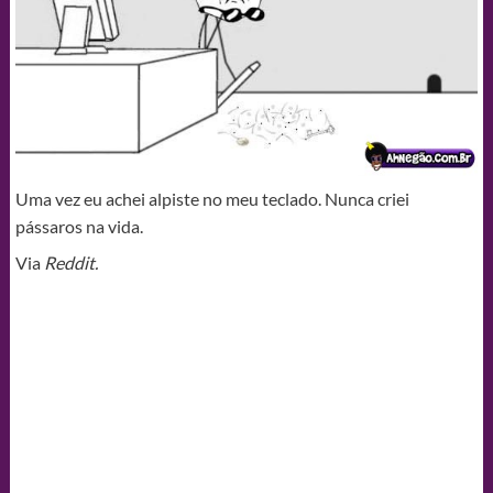
Uma vez eu achei alpiste no meu teclado. Nunca criei
pássaros na vida.
Via
Reddit.