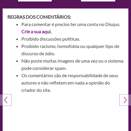
REGRAS DOS COMENTÁRIOS:
Para comentar é preciso ter uma conta no Disqus.
Crie a sua aqui.
Proibido discussões políticas.
Proibido racismo, homofobia ou qualquer tipo de
discurso de ódio.
Não poste muitas imagens de uma vez ou o sistema
pode considerar spam.
Os comentários são de responsabilidade de seus
autores e não refletem em nada a opinião do
criador do site.