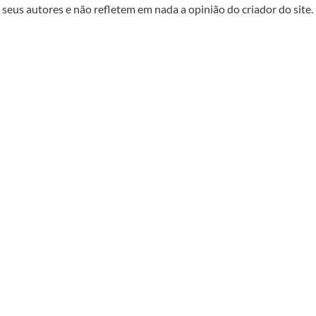
seus autores e não refletem em nada a opinião do criador do site.