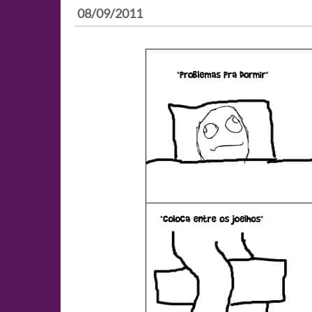
08/09/2011