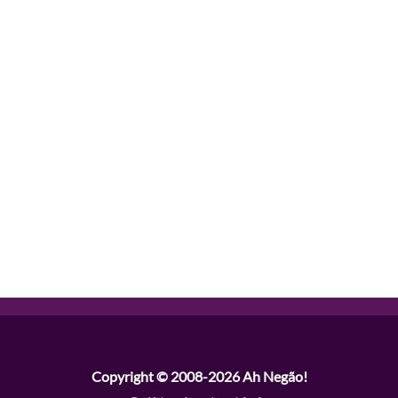
Copyright © 2008-2026
Ah Negão!