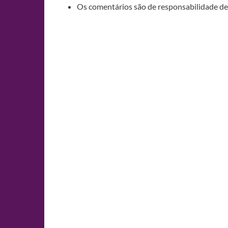
Os comentários são de responsabilidade de 