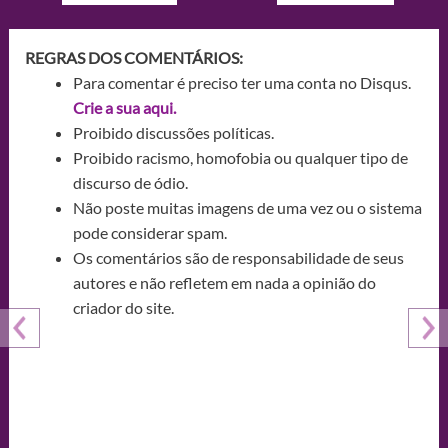
REGRAS DOS COMENTÁRIOS:
Para comentar é preciso ter uma conta no Disqus.
Crie a sua aqui.
Proibido discussões políticas.
Proibido racismo, homofobia ou qualquer tipo de
discurso de ódio.
Não poste muitas imagens de uma vez ou o sistema
pode considerar spam.
Os comentários são de responsabilidade de seus
autores e não refletem em nada a opinião do
criador do site.