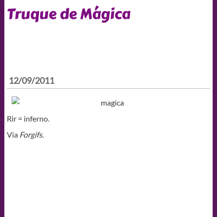
Truque de Mágica
12/09/2011
Rir = inferno.
Via
Forgifs.