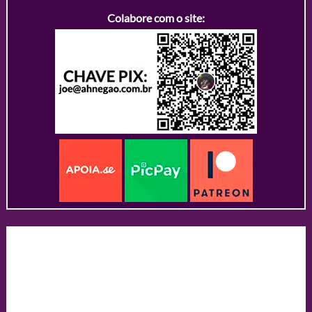
Colabore com o site: