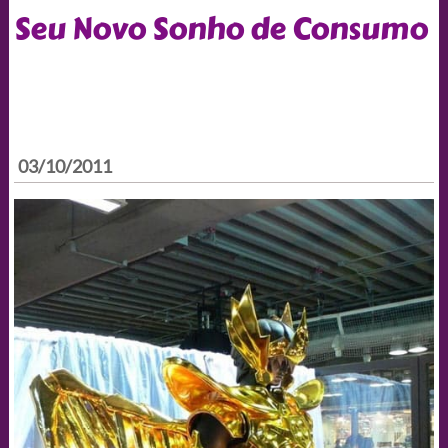
Seu Novo Sonho de Consumo
03/10/2011