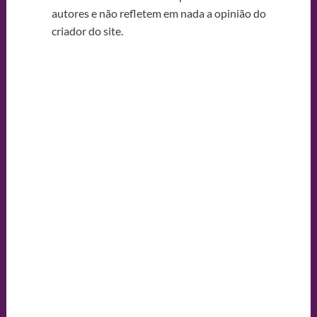
autores e não refletem em nada a opinião do
criador do site.