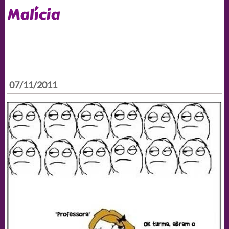
Malícia
07/11/2011