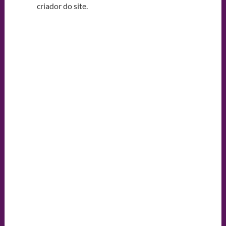
criador do site.