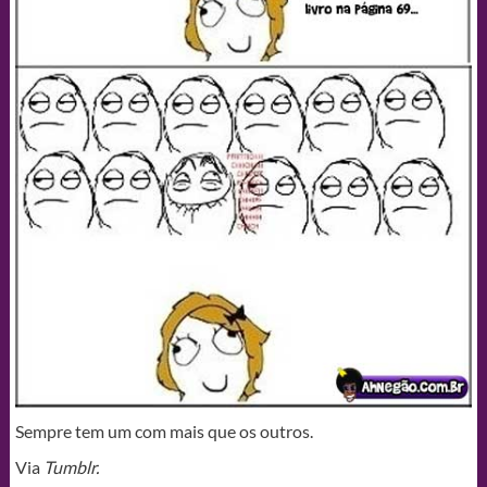
Sempre tem um com mais que os outros.
Via
Tumblr.