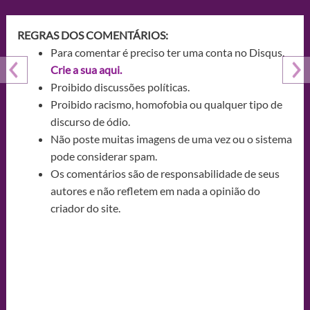
REGRAS DOS COMENTÁRIOS:
Para comentar é preciso ter uma conta no Disqus.
Crie a sua aqui.
Proibido discussões políticas.
Proibido racismo, homofobia ou qualquer tipo de
discurso de ódio.
Não poste muitas imagens de uma vez ou o sistema
pode considerar spam.
Os comentários são de responsabilidade de seus
autores e não refletem em nada a opinião do
criador do site.