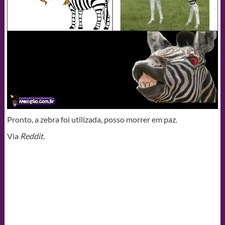
Pronto, a zebra foi utilizada, posso morrer em paz.
Via
Reddit.