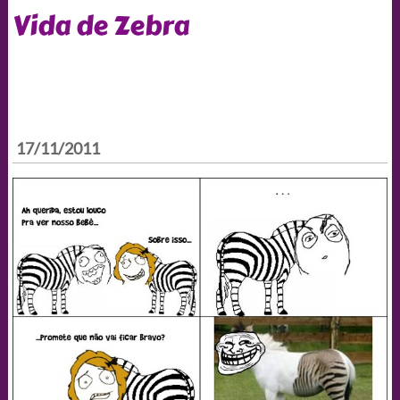
Vida de Zebra
17/11/2011