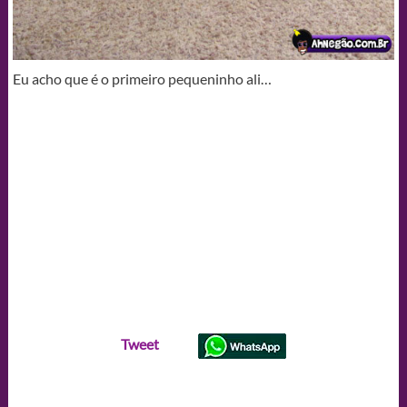
Eu acho que é o primeiro pequeninho ali…
Tweet