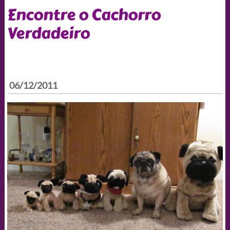
Encontre o Cachorro
Verdadeiro
06/12/2011