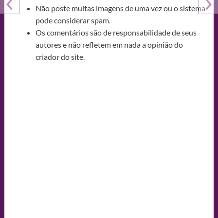
Não poste muitas imagens de uma vez ou o sistema
pode considerar spam.
Os comentários são de responsabilidade de seus
autores e não refletem em nada a opinião do
criador do site.