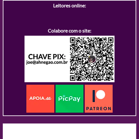
Leitores online:
Colabore com o site: