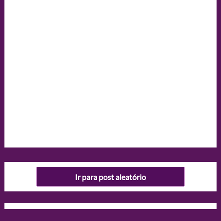
Ir para post aleatório