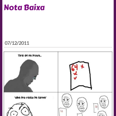
Nota Baixa
07/12/2011