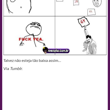
Talvez não esteja tão baixa assim…
Via
Tumblr.