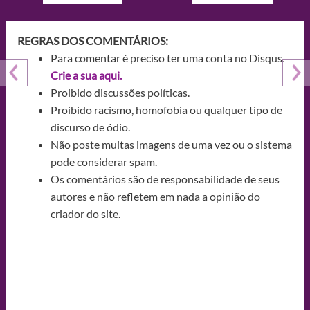
REGRAS DOS COMENTÁRIOS:
Para comentar é preciso ter uma conta no Disqus.
Crie a sua aqui.
Proibido discussões políticas.
Proibido racismo, homofobia ou qualquer tipo de
discurso de ódio.
Não poste muitas imagens de uma vez ou o sistema
pode considerar spam.
Os comentários são de responsabilidade de seus
autores e não refletem em nada a opinião do
criador do site.