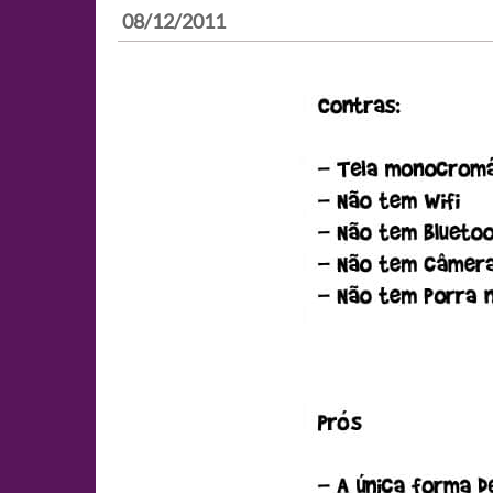
08/12/2011