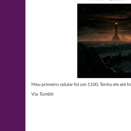
Meu primeiro celular foi um 1100. Tenho ele até ho
Via
Tumblr.