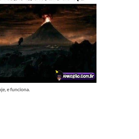
je, e funciona.