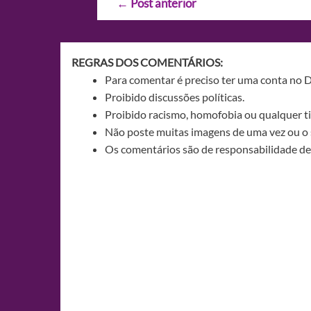
←
Post anterior
de
Post
REGRAS DOS COMENTÁRIOS:
Para comentar é preciso ter uma conta no 
Proibido discussões políticas.
Proibido racismo, homofobia ou qualquer ti
Não poste muitas imagens de uma vez ou o 
Os comentários são de responsabilidade de 