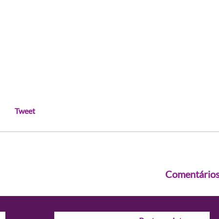
Tweet
Comentário