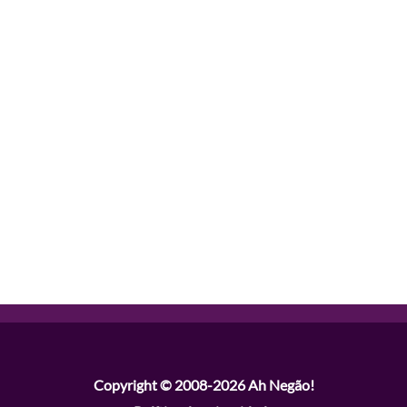
Copyright © 2008-2026
Ah Negão!