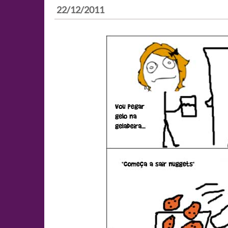
22/12/2011