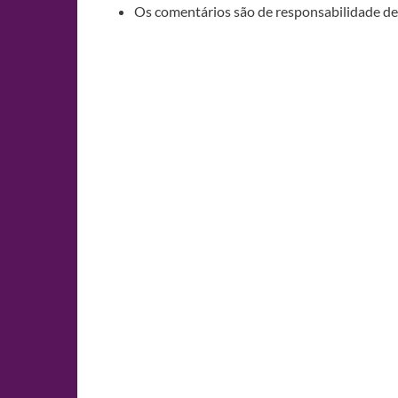
Os comentários são de responsabilidade de 