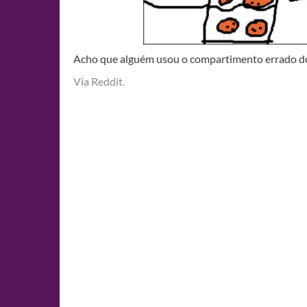
Acho que alguém usou o compartimento errado do
Via Reddit.