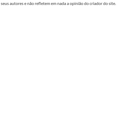
seus autores e não refletem em nada a opinião do criador do site.