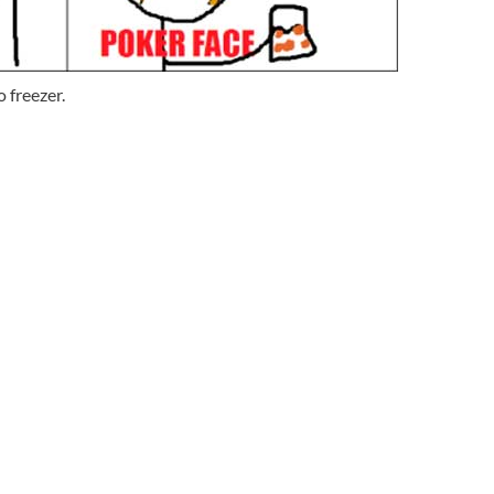
 freezer.