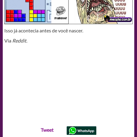
Isso já acontecia antes de você nascer.
Via
Reddit.
Tweet