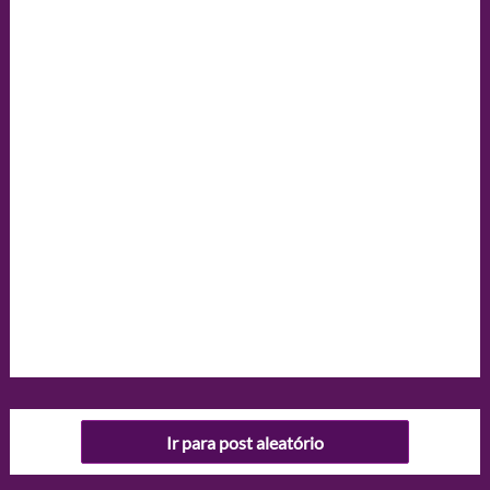
Ir para post aleatório