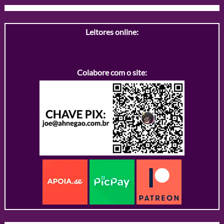
Leitores online:
Colabore com o site: