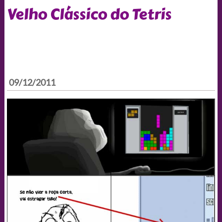
Velho Clássico do Tetris
09/12/2011