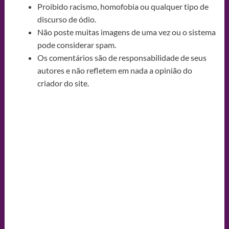
Proibido racismo, homofobia ou qualquer tipo de
discurso de ódio.
Não poste muitas imagens de uma vez ou o sistema
pode considerar spam.
Os comentários são de responsabilidade de seus
autores e não refletem em nada a opinião do
criador do site.