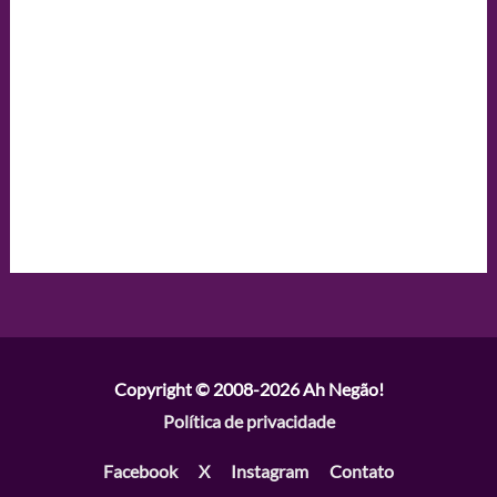
Copyright © 2008-2026
Ah Negão!
Política de privacidade
Facebook
X
Instagram
Contato