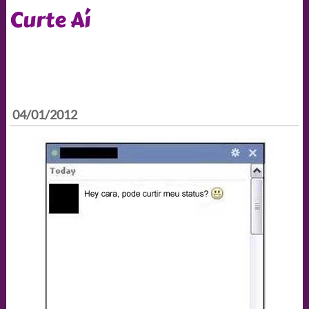
Curte Aí
04/01/2012