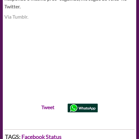
Twitter.
Via Tumblr.
Tweet
TAGS:
Facebook
Status