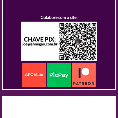
Colabore com o site: