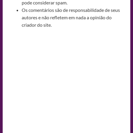
pode considerar spam.
Os comentários são de responsabilidade de seus
autores e não refletem em nada a opinião do
criador do site.