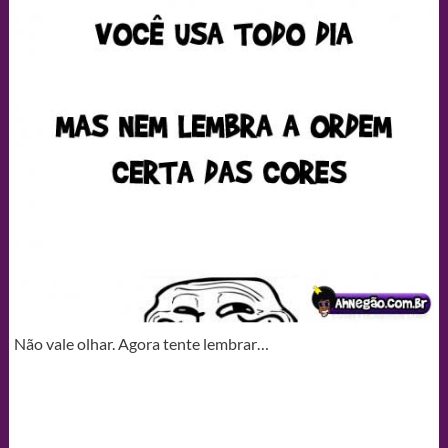
Não vale olhar. Agora tente lembrar…