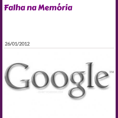
Falha na Memória
26/01/2012