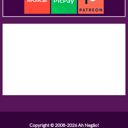
Copyright © 2008-2026
Ah Negão!