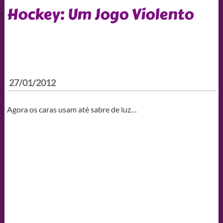
Hockey: Um Jogo Violento
27/01/2012
Agora os caras usam até sabre de luz…