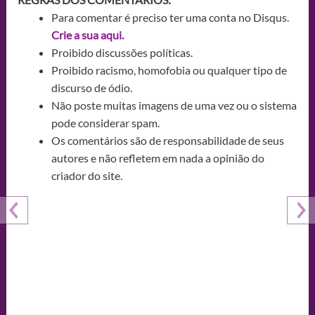
Para comentar é preciso ter uma conta no Disqus.
Crie a sua aqui.
Proibido discussões políticas.
Proibido racismo, homofobia ou qualquer tipo de
discurso de ódio.
Não poste muitas imagens de uma vez ou o sistema
pode considerar spam.
Os comentários são de responsabilidade de seus
autores e não refletem em nada a opinião do
criador do site.