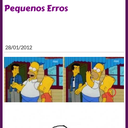
Pequenos Erros
28/01/2012