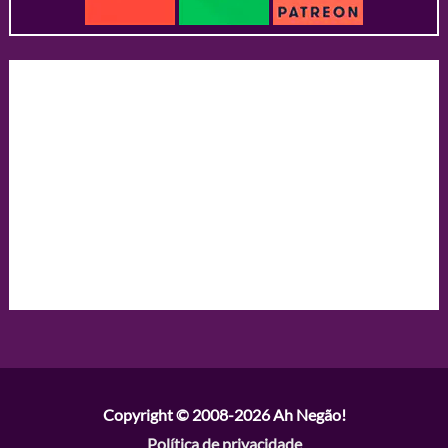
Copyright © 2008-2026
Ah Negão!
Política de privacidade