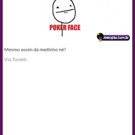
Mesmo assim dá medinho né?
Via Tumblr.